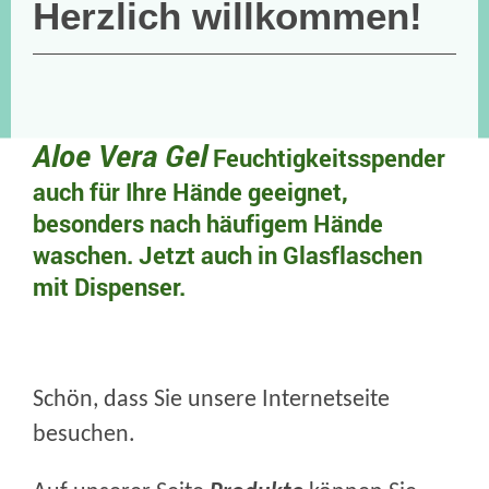
Herzlich willkommen!
Aloe Vera Gel
Feuchtigkeitsspender
auch für Ihre Hände geeignet,
besonders nach häufigem Hände
waschen. Jetzt auch in Glasflaschen
mit Dispenser.
Schön, dass Sie unsere Internetseite
besuchen.