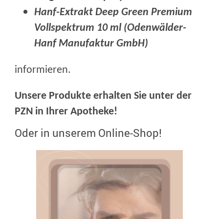
Hanf-Extrakt Deep Green Premium
Vollspektrum 10 ml (Odenwälder-
Hanf Manufaktur GmbH)
informieren.
Unsere Produkte erhalten Sie unter der
PZN in Ihrer Apotheke!
Oder in unserem Online-Shop!