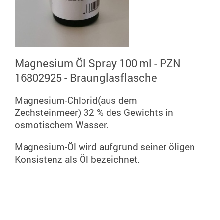
Magnesium Öl Spray 100 ml - PZN
16802925 - Braunglasflasche
Magnesium-Chlorid(aus dem
Zechsteinmeer) 32 % des Gewichts in
osmotischem Wasser.
Magnesium-Öl wird aufgrund seiner öligen
Konsistenz als Öl bezeichnet.