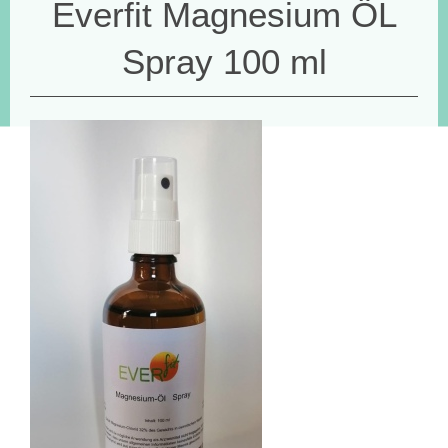
Everfit Magnesium ÖL
Spray 100 ml